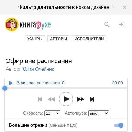
Фильтр длительности
в новом дизайне
ЖАНРЫ
АВТОРЫ
ИСПОЛНИТЕЛИ
Эфир вне расписания
Автор:
Юлия Олейник
Эфир вне расписания_0
00:00
Скорость:
Автопауза:
Большие отрезки
(меньше пауз)
Большие