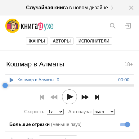
Случайная книга
в новом дизайне
ЖАНРЫ
АВТОРЫ
ИСПОЛНИТЕЛИ
Кошмар в Алматы
18+
Кошмар в Алматы_0
00:00
Скорость:
Автопауза:
Большие отрезки
(меньше пауз)
Большие