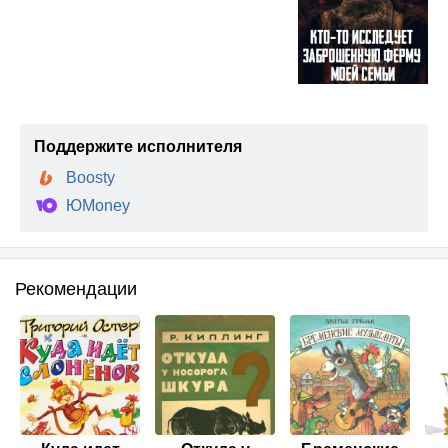
Поддержите исполнителя
Boosty
ЮMoney
Рекомендации