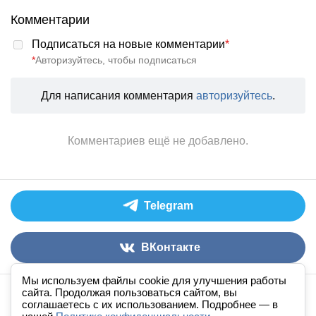
Комментарии
Подписаться на новые комментарии
*
*
Авторизуйтесь, чтобы подписаться
Для написания комментария
авторизуйтесь
.
Комментариев ещё не добавлено.
Telegram
ВКонтакте
Мы используем файлы cookie для улучшения работы
сайта. Продолжая пользоваться сайтом, вы
Аудиокниги слушать онлайн
книга
в
ухе
© 2026
соглашаетесь с их использованием. Подробнее — в