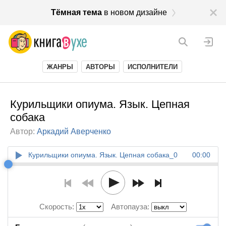
Тёмная тема
в новом дизайне
ЖАНРЫ
АВТОРЫ
ИСПОЛНИТЕЛИ
Курильщики опиума. Язык. Цепная
собака
Автор:
Аркадий Аверченко
Курильщики опиума. Язык. Цепная собака_0
00:00
Скорость:
Автопауза: