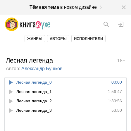
Тёмная тема
в новом дизайне
ЖАНРЫ
АВТОРЫ
ИСПОЛНИТЕЛИ
Лесная легенда
18+
Автор:
Александр Бушков
Лесная легенда_0
00:00
Лесная легенда_1
1:56:47
Лесная легенда_2
1:30:56
Лесная легенда_3
53:50