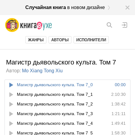
Случайная книга
в новом дизайне
ЖАНРЫ
АВТОРЫ
ИСПОЛНИТЕЛИ
Магистр дьявольского культа. Том 7
Автор:
Mo Xiang Tong Xiu
Магистр дьявольского культа. Том 7_0
00:00
Магистр дьявольского культа. Том 7_1
2:10:30
Магистр дьявольского культа. Том 7_2
1:38:42
Магистр дьявольского культа. Том 7_3
1:21:11
Магистр дьявольского культа. Том 7_4
1:49:41
Магистр дьявольского культа. Том 7_5
1:58:30