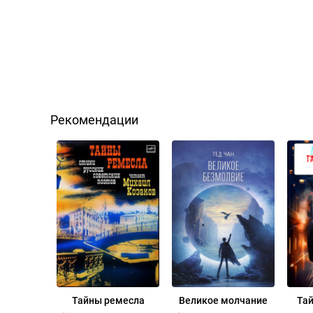
Рекомендации
Тайны ремесла
Великое молчание
Та