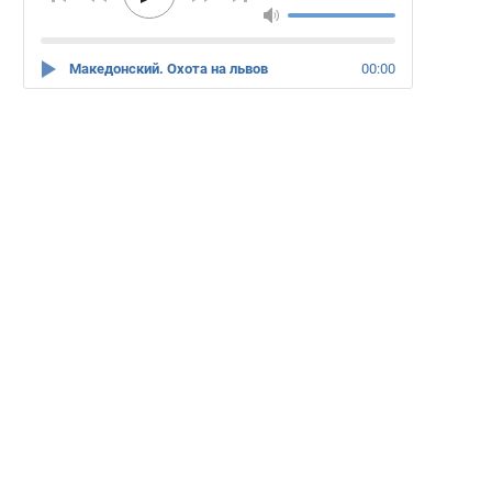
Македонский. Охота на львов
00:00