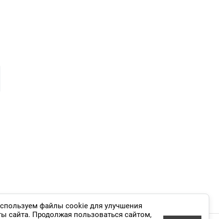
и
спользуем файлы cookie для улучшения
ты сайта. Продолжая пользоваться сайтом,