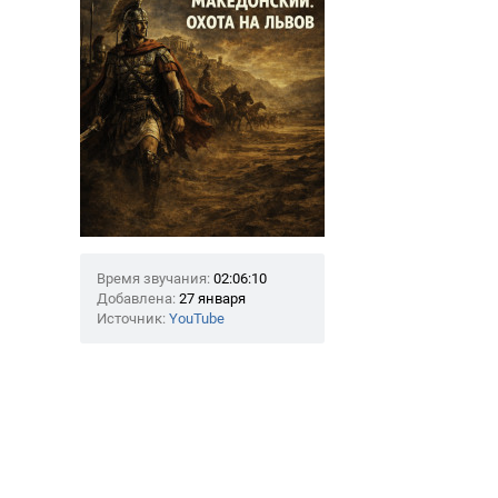
Время звучания:
02:06:10
Добавлена:
27 января
Источник:
YouTube