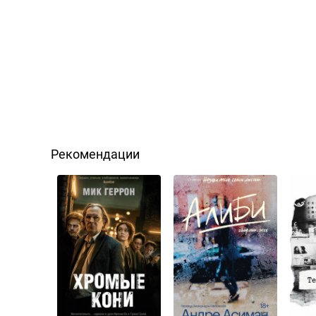
Рекомендации