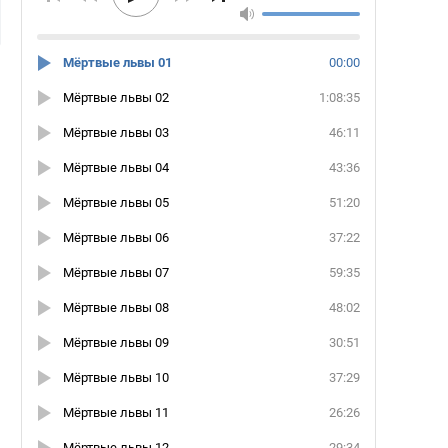
Мёртвые львы 01
00:00
Мёртвые львы 02
1:08:35
Мёртвые львы 03
46:11
Мёртвые львы 04
43:36
Мёртвые львы 05
51:20
Мёртвые львы 06
37:22
Мёртвые львы 07
59:35
Мёртвые львы 08
48:02
Мёртвые львы 09
30:51
Мёртвые львы 10
37:29
Мёртвые львы 11
26:26
Мёртвые львы 12
29:34