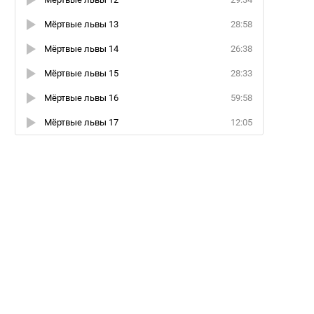
Мёртвые львы 13
28:58
Мёртвые львы 14
26:38
Мёртвые львы 15
28:33
Мёртвые львы 16
59:58
Мёртвые львы 17
12:05