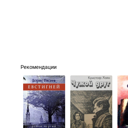
Рекомендации