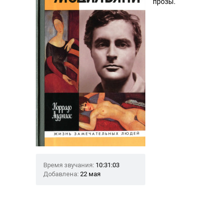
прозы.
Время звучания:
10:31:03
Добавлена:
22 мая