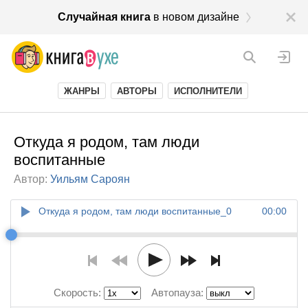
Случайная книга
в новом дизайне
ЖАНРЫ
АВТОРЫ
ИСПОЛНИТЕЛИ
Откуда я родом, там люди
воспитанные
Автор:
Уильям Сароян
Откуда я родом, там люди воспитанные_0
00:00
Скорость:
Автопауза: