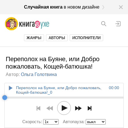
Случайная книга
в новом дизайне
ЖАНРЫ
АВТОРЫ
ИСПОЛНИТЕЛИ
Переполох на Буяне, или Добро
пожаловать, Кощей-батюшка!
Автор:
Ольга Голотвина
Переполох на Буяне, или Добро пожаловать,
00:00
Кощей-батюшка!_0
Скорость:
Автопауза: