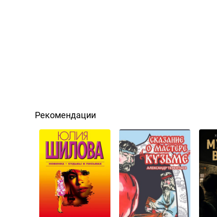
Рекомендации