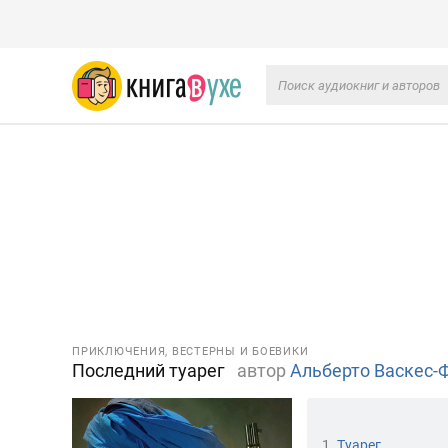
ПРИКЛЮЧЕНИЯ, ВЕСТЕРНЫ И БОЕВИКИ
Последний туарег
автор
Альберто Васкес-
1.
Туарег