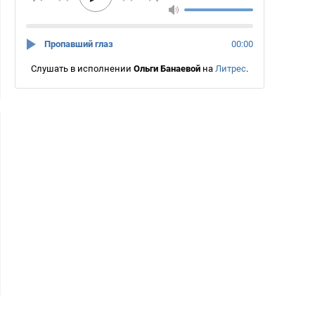
Пропавший глаз
00:00
Слушать в исполнении
Ольги Банаевой
на
Литрес
.