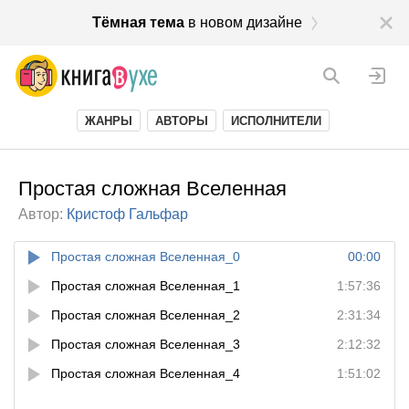
Тёмная тема
в новом дизайне
ЖАНРЫ
АВТОРЫ
ИСПОЛНИТЕЛИ
Простая сложная Вселенная
Автор:
Кристоф Гальфар
Простая сложная Вселенная_0
00:00
Простая сложная Вселенная_1
1:57:36
Простая сложная Вселенная_2
2:31:34
Простая сложная Вселенная_3
2:12:32
Простая сложная Вселенная_4
1:51:02