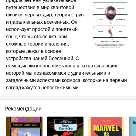
предлагает нам увлекательное
путешествие в мир квантовой
физики, черных дыр, теории струн
и параллельных вселенных. Он
использует простой и понятный
язык, чтобы объяснить нам
сложные теории и явления,
которые лежат в основе
устройства нашей Вселенной. С
помощью жизненных метафор и захватывающих
историй мы познакомимся с удивительными и
загадочными аспектами космоса, которые на первый
взгляд кажутся непостижимыми.
Рекомендации