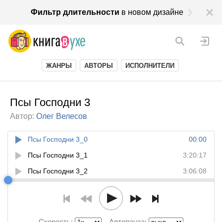
Фильтр длительности
в новом дизайне
ЖАНРЫ
АВТОРЫ
ИСПОЛНИТЕЛИ
Псы Господни 3
Автор:
Олег Велесов
Псы Господни 3_0
00:00
Псы Господни 3_1
3:20:17
Псы Господни 3_2
3:06:08
Скорость:
Автопауза: