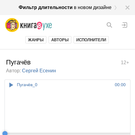
Фильтр длительности
в новом дизайне
ЖАНРЫ
АВТОРЫ
ИСПОЛНИТЕЛИ
Пугачёв
12+
Автор:
Сергей Есенин
Пугачёв_0
00:00