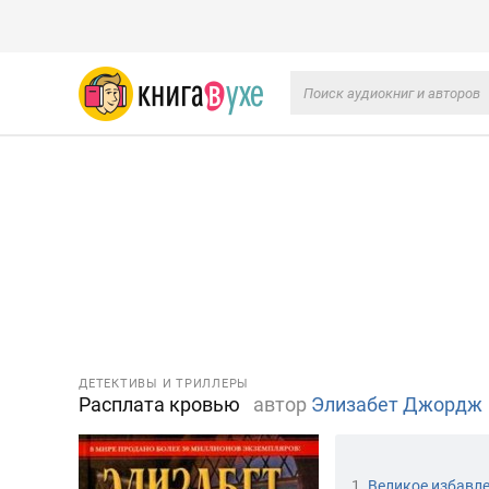
ДЕТЕКТИВЫ И ТРИЛЛЕРЫ
Расплата кровью
автор
Элизабет Джордж
1.
Великое избавл