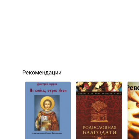
Рекомендации