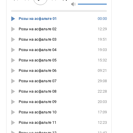
Розы на асфальте 01
00:00
Розы на асфальте 02
12:29
Розы на асфальте 03
19:51
Розы на асфальте 04
19:03
Розы на асфальте 05
15:32
Розы на асфальте 06
09:21
Розы на асфальте 07
29:08
Розы на асфальте 08
22:28
Розы на асфальте 09
20:03
Розы на асфальте 10
17:09
Розы на асфальте 11
12:23
Розы на асфальте 12
11:42