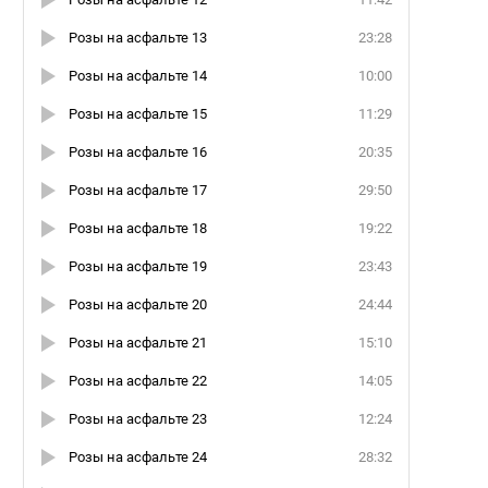
Розы на асфальте 13
23:28
Розы на асфальте 14
10:00
Розы на асфальте 15
11:29
Розы на асфальте 16
20:35
Розы на асфальте 17
29:50
Розы на асфальте 18
19:22
Розы на асфальте 19
23:43
Розы на асфальте 20
24:44
Розы на асфальте 21
15:10
Розы на асфальте 22
14:05
Розы на асфальте 23
12:24
Розы на асфальте 24
28:32