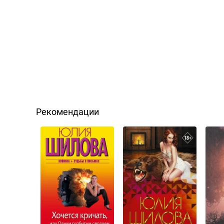
Рекомендации