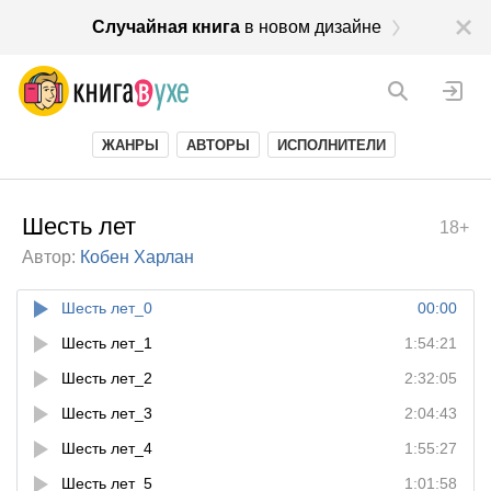
Случайная книга
в новом дизайне
ЖАНРЫ
АВТОРЫ
ИСПОЛНИТЕЛИ
Шесть лет
18+
Автор:
Кобен Харлан
Шесть лет_0
00:00
Шесть лет_1
1:54:21
Шесть лет_2
2:32:05
Шесть лет_3
2:04:43
Шесть лет_4
1:55:27
Шесть лет_5
1:01:58