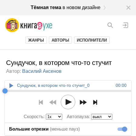
Тёмная тема
в новом дизайне
ЖАНРЫ
АВТОРЫ
ИСПОЛНИТЕЛИ
Сундучок, в котором что-то стучит
Автор:
Василий Аксенов
Сундучок, в котором что-то стучит_0
00:00
Скорость:
Автопауза:
Большие отрезки
(меньше пауз)
Большие