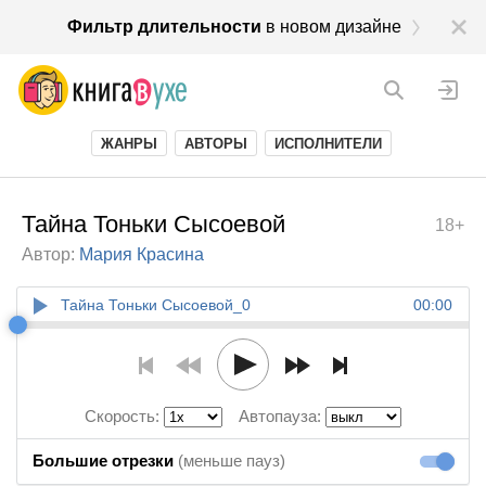
Фильтр длительности
в новом дизайне
ЖАНРЫ
АВТОРЫ
ИСПОЛНИТЕЛИ
Тайна Тоньки Сысоевой
18+
Автор:
Мария Красина
Тайна Тоньки Сысоевой_0
00:00
Скорость:
Автопауза:
Большие отрезки
(меньше пауз)
Большие