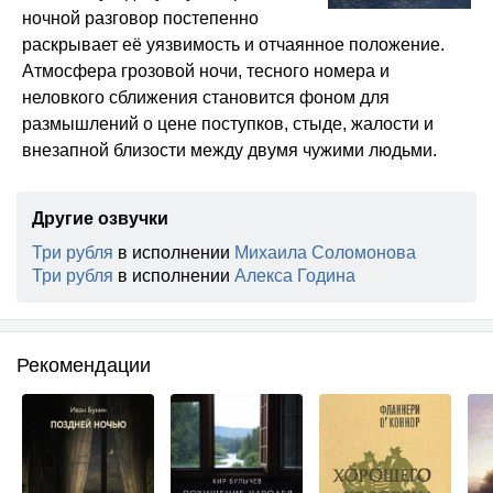
ночной разговор постепенно
раскрывает её уязвимость и отчаянное положение.
Атмосфера грозовой ночи, тесного номера и
неловкого сближения становится фоном для
размышлений о цене поступков, стыде, жалости и
внезапной близости между двумя чужими людьми.
Другие озвучки
Три рубля
в исполнении
Михаила Соломонова
Три рубля
в исполнении
Алекса Година
Рекомендации