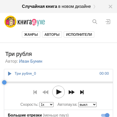
Случайная книга
в новом дизайне
ЖАНРЫ
АВТОРЫ
ИСПОЛНИТЕЛИ
Три рубля
Автор:
Иван Бунин
Три рубля_0
00:00
Скорость:
Автопауза:
Большие отрезки
(меньше пауз)
Большие