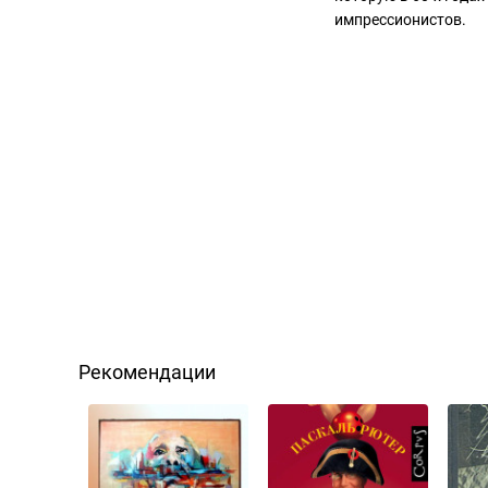
импрессионистов.
Рекомендации