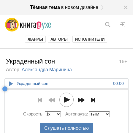
Тёмная тема
в новом дизайне
ЖАНРЫ
АВТОРЫ
ИСПОЛНИТЕЛИ
Украденный сон
16+
Автор:
Александра Маринина
Украденный сон
00:00
Скорость:
Автопауза:
Слушать полностью