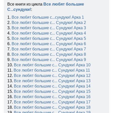
Все книги из цикла
Все любят большие
С...сундуки!
:
1.
Все любят большие с...сундуки! Арка 1
2.
Все любят большие с... Сундуки! Арка 2
3.
Все любят большие с... Сундуки! Арка 3
4.
Все любят большие с... Сундуки! Арка 4
5.
Все любят большие с... Сундуки! Арка 5
6.
Все любят большие с... Сундуки! Арка 6
7.
Все любят большие с... Сундуки! Арка 7
8.
Все любят большие с... Сундуки! Арка 8
9.
Все любят большие с... Сундуки! Арка 9
10.
Все любят большие с... Сундуки! Арка 10
11.
Все любят большие с... Сундуки! Арка 11
12.
Все любят большие с... Сундуки! Арка 12
13.
Все любят большие с... Сундуки! Арка 13
14.
Все любят большие с... Сундуки! Арка 14
15.
Все любят большие с... Сундуки! Арка 15
16.
Все любят большие с... Сундуки! Арка 16
17.
Все любят большие с... Сундуки! Арка 17
18.
Все любят большие с... Сундуки! Арка 18
19.
Все любят большие с... Сундуки! Арка 19