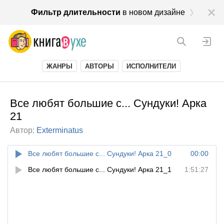
Фильтр длительности
в новом дизайне
ЖАНРЫ
АВТОРЫ
ИСПОЛНИТЕЛИ
Все любят большие с... Сундуки! Арка
21
Автор:
Exterminatus
Все любят большие с... Сундуки! Арка 21_0
00:00
Все любят большие с... Сундуки! Арка 21_1
1:51:27