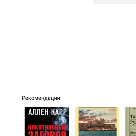
Рекомендации