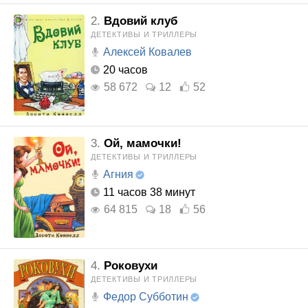
2.
Вдовий клуб
ДЕТЕКТИВЫ И ТРИЛЛЕРЫ
Алексей Ковалев
20 часов
58 672
12
52
3.
Ой, мамочки!
ДЕТЕКТИВЫ И ТРИЛЛЕРЫ
Агния
11 часов 38 минут
64 815
18
56
4.
Роковухи
ДЕТЕКТИВЫ И ТРИЛЛЕРЫ
Федор Субботин