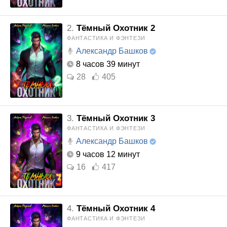
2.
Тёмный Охотник 2
ФАНТАСТИКА И ФЭНТЕЗИ
Александр Башков
8 часов 39 минут
28
405
3.
Тёмный Охотник 3
ФАНТАСТИКА И ФЭНТЕЗИ
Александр Башков
9 часов 12 минут
16
417
4.
Тёмный Охотник 4
ФАНТАСТИКА И ФЭНТЕЗИ