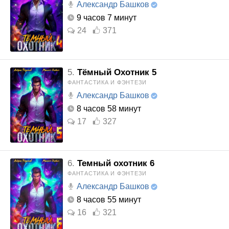
Александр Башков
9 часов 7 минут
24
371
5.
Тёмный Охотник 5
ФАНТАСТИКА И ФЭНТЕЗИ
Александр Башков
8 часов 58 минут
17
327
6.
Темный охотник 6
ФАНТАСТИКА И ФЭНТЕЗИ
Александр Башков
8 часов 55 минут
16
321