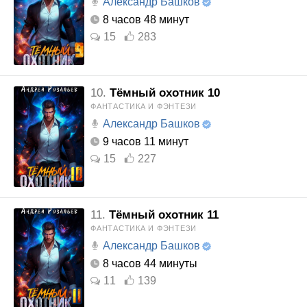
Александр Башков
8 часов 48 минут
15
283
10.
Тёмный охотник 10
ФАНТАСТИКА И ФЭНТЕЗИ
Александр Башков
9 часов 11 минут
15
227
11.
Тёмный охотник 11
ФАНТАСТИКА И ФЭНТЕЗИ
Александр Башков
8 часов 44 минуты
11
139