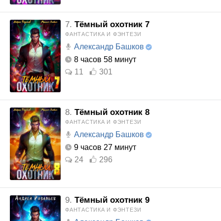
7.
Тёмный охотник 7
ФАНТАСТИКА И ФЭНТЕЗИ
Александр Башков
8 часов 58 минут
11
301
8.
Тёмный охотник 8
ФАНТАСТИКА И ФЭНТЕЗИ
Александр Башков
9 часов 27 минут
24
296
9.
Тёмный охотник 9
ФАНТАСТИКА И ФЭНТЕЗИ