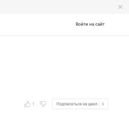
Войти на сайт
1
Подписаться на цикл
4