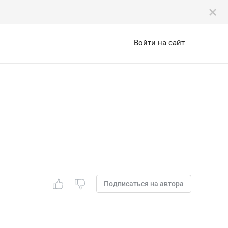
Войти на сайт
Подписаться на автора