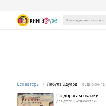
Все авторы
Лабулэ Эдуард
1 аудиокнига
По дорогам сказки
ДЛЯ ДЕТЕЙ И АУДИОСКАЗКИ