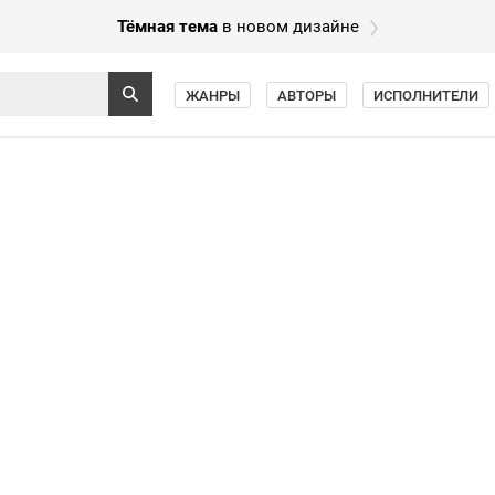
Тёмная тема
в новом дизайне
ЖАНРЫ
АВТОРЫ
ИСПОЛНИТЕЛИ