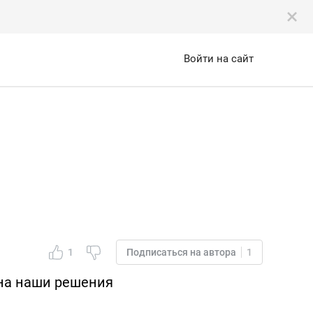
Войти на сайт
1
Подписаться на автора
1
 на наши решения