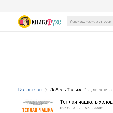
Все авторы
Лобель Тальма
1 аудиокнига
Теплая чашка в холо
ПСИХОЛОГИЯ И ФИЛОСОФИЯ