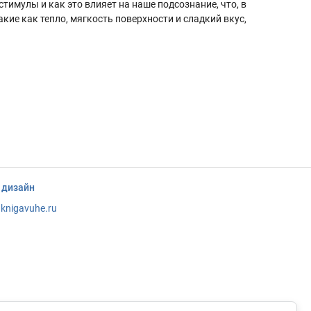
тимулы и как это влияет на наше подсознание, что, в
ие как тепло, мягкость поверхности и сладкий вкус,
 дизайн
knigavuhe.ru