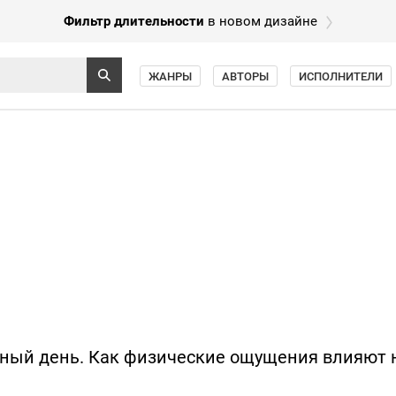
Фильтр длительности
в новом дизайне
ЖАНРЫ
АВТОРЫ
ИСПОЛНИТЕЛИ
дный день. Как физические ощущения влияют