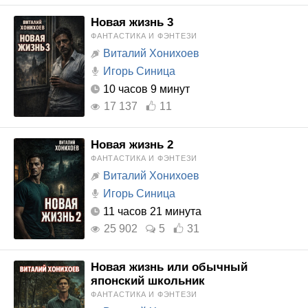
Новая жизнь 3
ФАНТАСТИКА И ФЭНТЕЗИ
Виталий Хонихоев
Игорь Синица
10 часов 9 минут
17 137
11
Новая жизнь 2
ФАНТАСТИКА И ФЭНТЕЗИ
Виталий Хонихоев
Игорь Синица
11 часов 21 минута
25 902
5
31
Новая жизнь или обычный
японский школьник
ФАНТАСТИКА И ФЭНТЕЗИ