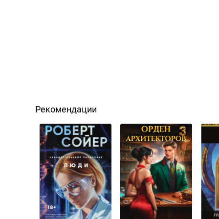
Рекомендации