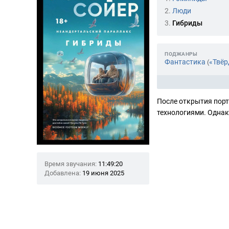
2.
Люди
3.
Гибриды
ПОДЖАНРЫ
Фантастика
«Твёр
(
После открытия пор
технологиями. Однак
Время звучания:
11:49:20
Добавлена:
19 июня 2025