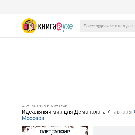
ФАНТАСТИКА И ФЭНТЕЗИ
Идеальный мир для Демонолога 7
авторы
Морозов