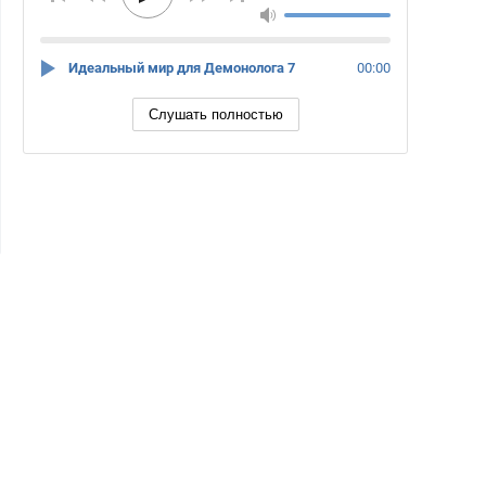
Идеальный мир для Демонолога 7
00:00
Слушать полностью