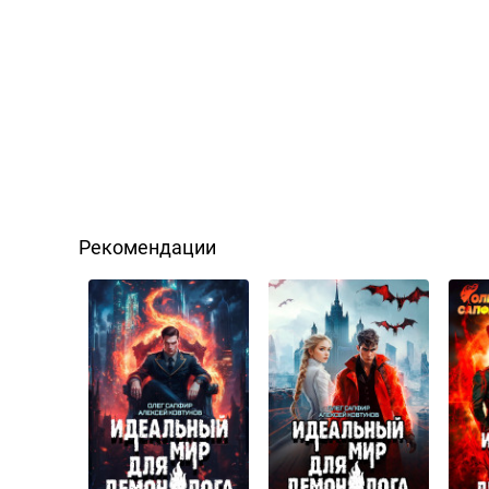
Рекомендации