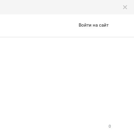
Войти на сайт
0