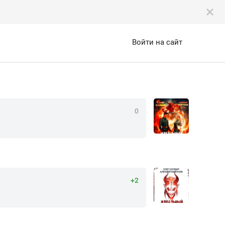
Войти на сайт
0
+2