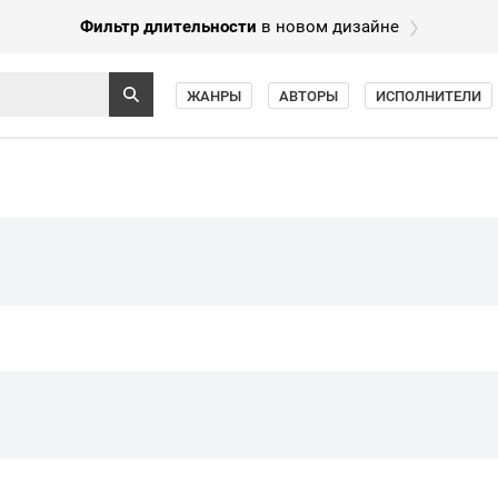
Фильтр длительности
в новом дизайне
ЖАНРЫ
АВТОРЫ
ИСПОЛНИТЕЛИ