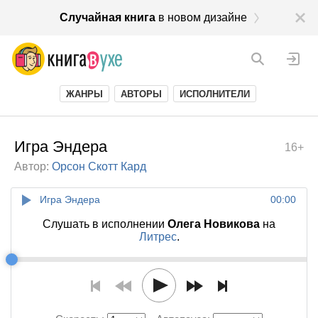
Случайная книга
в новом дизайне
ЖАНРЫ
АВТОРЫ
ИСПОЛНИТЕЛИ
Игра Эндера
16+
Автор:
Орсон Скотт Кард
Игра Эндера
00:00
Слушать в исполнении
Олега Новикова
на
Литрес
.