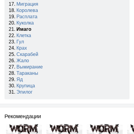
17.
Миграция
18.
Королева
19.
Расплата
20.
Куколка
21.
Имаго
22.
Клетка
23.
Гул
24.
Крах
25.
Скарабей
26.
Жало
27.
Вымирание
28.
Тараканы
29.
Яд
30.
Крупица
31.
Эпилог
Рекомендации