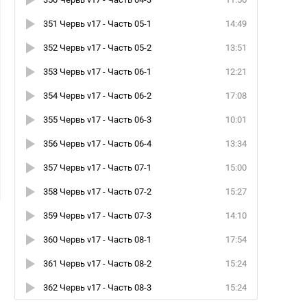
351 Червь v17 - Часть 05-1
14:49
352 Червь v17 - Часть 05-2
13:51
353 Червь v17 - Часть 06-1
12:21
354 Червь v17 - Часть 06-2
17:08
355 Червь v17 - Часть 06-3
10:01
356 Червь v17 - Часть 06-4
13:34
357 Червь v17 - Часть 07-1
15:00
358 Червь v17 - Часть 07-2
15:27
359 Червь v17 - Часть 07-3
14:10
360 Червь v17 - Часть 08-1
17:54
361 Червь v17 - Часть 08-2
15:24
362 Червь v17 - Часть 08-3
15:24