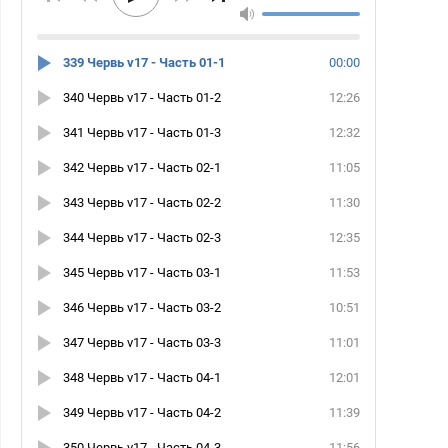
339 Червь v17 - Часть 01-1
00:00
340 Червь v17 - Часть 01-2
12:26
341 Червь v17 - Часть 01-3
12:32
342 Червь v17 - Часть 02-1
11:05
343 Червь v17 - Часть 02-2
11:30
344 Червь v17 - Часть 02-3
12:35
345 Червь v17 - Часть 03-1
11:53
346 Червь v17 - Часть 03-2
10:51
347 Червь v17 - Часть 03-3
11:01
348 Червь v17 - Часть 04-1
12:01
349 Червь v17 - Часть 04-2
11:39
350 Червь v17 - Часть 04-3
11:56