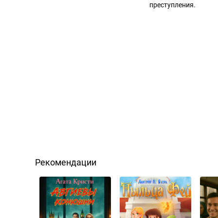
преступления.
Рекомендации