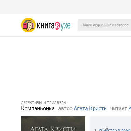
ДЕТЕКТИВЫ И ТРИЛЛЕРЫ
Компаньонка
автор
Агата Кристи
читает
1.
Убийство в доме