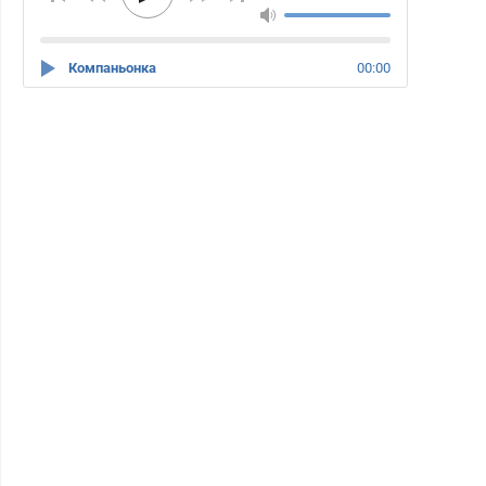
Компаньонка
00:00