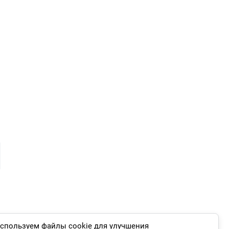
и
спользуем файлы cookie для улучшения