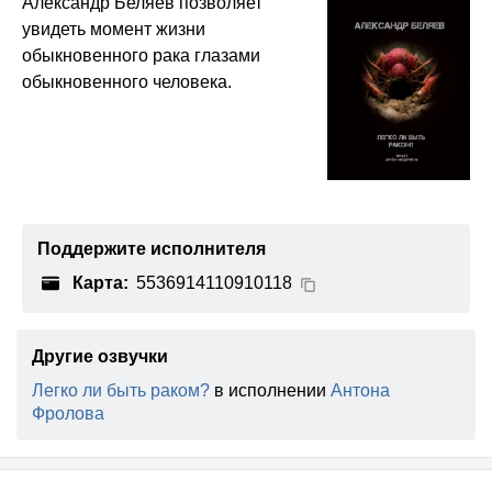
Александр Беляев позволяет
увидеть момент жизни
обыкновенного рака глазами
обыкновенного человека.
Поддержите исполнителя
Карта:
5536914110910118
Другие озвучки
Легко ли быть раком?
в исполнении
Антона
Фролова