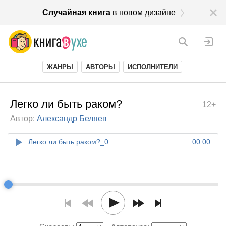
Случайная книга
в новом дизайне
ЖАНРЫ
АВТОРЫ
ИСПОЛНИТЕЛИ
Легко ли быть раком?
12+
Автор:
Александр Беляев
Легко ли быть раком?_0
00:00