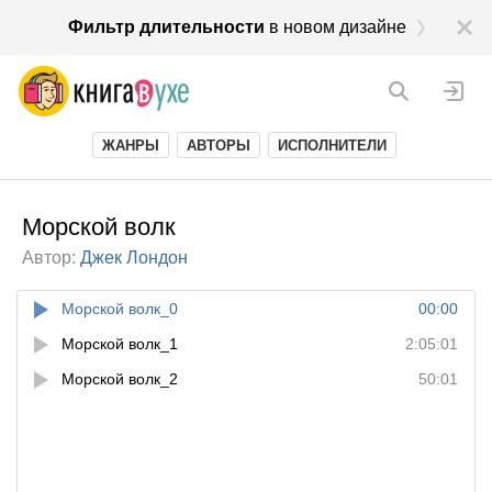
Фильтр длительности
в новом дизайне
ЖАНРЫ
АВТОРЫ
ИСПОЛНИТЕЛИ
Морской волк
Автор:
Джек Лондон
Морской волк_0
00:00
Морской волк_1
2:05:01
Морской волк_2
50:01