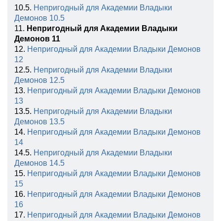
10.5.
Непригодный для Академии Владыки
Демонов 10.5
11.
Непригодный для Академии Владыки
Демонов 11
12.
Непригодный для Академии Владыки Демонов
12
12.5.
Непригодный для Академии Владыки
Демонов 12.5
13.
Непригодный для Академии Владыки Демонов
13
13.5.
Непригодный для Академии Владыки
Демонов 13.5
14.
Непригодный для Академии Владыки Демонов
14
14.5.
Непригодный для Академии Владыки
Демонов 14.5
15.
Непригодный для Академии Владыки Демонов
15
16.
Непригодный для Академии Владыки Демонов
16
17.
Непригодный для Академии Владыки Демонов