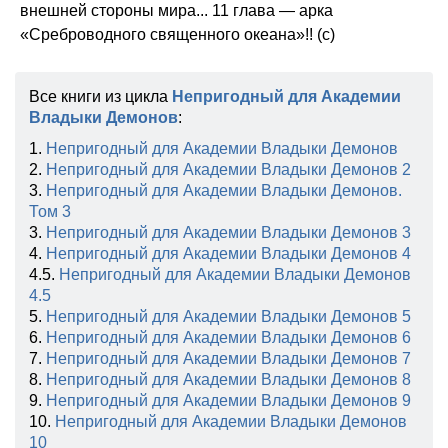
внешней стороны мира... 11 глава — арка
«Среброводного священного океана»!! (с)
Все книги из цикла
Непригодный для Академии
Владыки Демонов
:
1.
Непригодный для Академии Владыки Демонов
2.
Непригодный для Академии Владыки Демонов 2
3.
Непригодный для Академии Владыки Демонов.
Том 3
3.
Непригодный для Академии Владыки Демонов 3
4.
Непригодный для Академии Владыки Демонов 4
4.5.
Непригодный для Академии Владыки Демонов
4.5
5.
Непригодный для Академии Владыки Демонов 5
6.
Непригодный для Академии Владыки Демонов 6
7.
Непригодный для Академии Владыки Демонов 7
8.
Непригодный для Академии Владыки Демонов 8
9.
Непригодный для Академии Владыки Демонов 9
10.
Непригодный для Академии Владыки Демонов
10