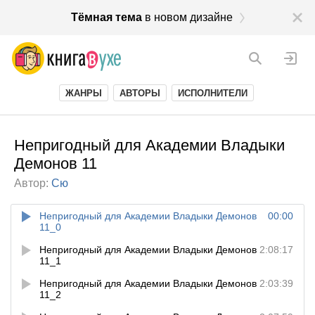
Тёмная тема
в новом дизайне
ЖАНРЫ
АВТОРЫ
ИСПОЛНИТЕЛИ
Непригодный для Академии Владыки
Демонов 11
Автор:
Сю
Непригодный для Академии Владыки Демонов
00:00
11_0
Непригодный для Академии Владыки Демонов
2:08:17
11_1
Непригодный для Академии Владыки Демонов
2:03:39
11_2