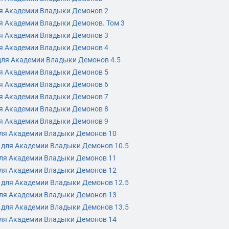
я Академии Владыки Демонов 2
я Академии Владыки Демонов. Том 3
я Академии Владыки Демонов 3
я Академии Владыки Демонов 4
ля Академии Владыки Демонов 4.5
я Академии Владыки Демонов 5
я Академии Владыки Демонов 6
я Академии Владыки Демонов 7
я Академии Владыки Демонов 8
я Академии Владыки Демонов 9
ля Академии Владыки Демонов 10
 для Академии Владыки Демонов 10.5
ля Академии Владыки Демонов 11
ля Академии Владыки Демонов 12
 для Академии Владыки Демонов 12.5
ля Академии Владыки Демонов 13
 для Академии Владыки Демонов 13.5
ля Академии Владыки Демонов 14