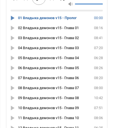
01 Владыка демонов v15 - Пролог
00:00
02 Владыка демонов v15 - Глава 01
08:16
03 Владыка демонов v15 - Глава 02
08:41
04 Владыка демонов v15 - Глава 03
07:20
05 Владыка демонов v15 - Глава 04
06:28
06 Владыка демонов v15 - Глава 05
08:26
07 Владыка демонов v15 - Глава 06
08:20
08 Владыка демонов v15 - Глава 07
08:00
09 Владыка демонов v15 - Глава 08
10:42
10 Владыка демонов v15 - Глава 09
07:51
11 Владыка демонов v15 - Глава 10
08:06
12 Владыка демонов v15 - Глава 11
06:25