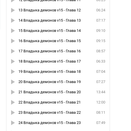
13 Владыка демонов v15 - Глава 12
06:24
14 Владыка демонов v15 - Глава 13
07:17
15 Владыка демонов v15 - Глава 14
09:10
16 Владыка демонов v15 - Глава 15
09:15
17 Владыка демонов v15 - Глава 16
08:57
18 Владыка демонов v15 - Глава 17
06:33
19 Владыка демонов v15 - Глава 18
07:04
20 Владыка демонов v15 - Глава 19
07:27
21 Владыка демонов v15 - Глава 20
13:44
22 Владыка демонов v15 - Глава 21
12:00
23 Владыка демонов v15 - Глава 22
08:11
24 Владыка демонов v15 - Глава 23
07:49