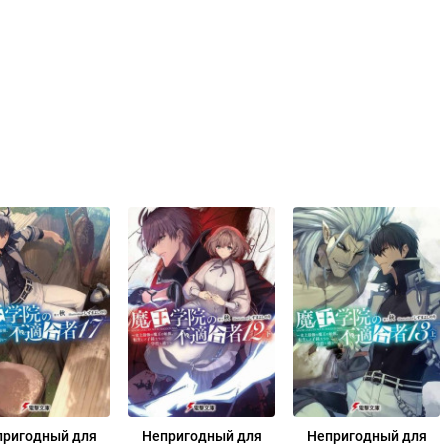
пригодный для
Непригодный для
Непригодный для