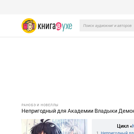
РАНОБЭ И НОВЕЛЛЫ
Непригодный для Академии Владыки Демо
Цикл «
1.
Непригодный дл