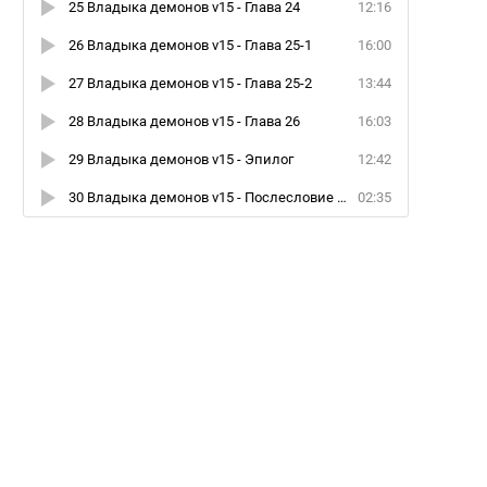
25 Владыка демонов v15 - Глава 24
12:16
26 Владыка демонов v15 - Глава 25-1
16:00
27 Владыка демонов v15 - Глава 25-2
13:44
28 Владыка демонов v15 - Глава 26
16:03
29 Владыка демонов v15 - Эпилог
12:42
30 Владыка демонов v15 - Послесловие автора
02:35