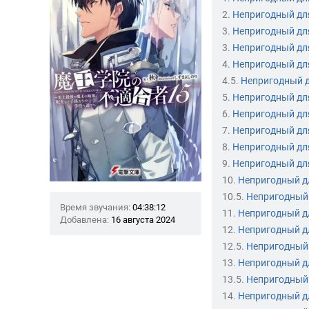
2.
Непригодный дл
3.
Непригодный дл
3.
Непригодный дл
4.
Непригодный дл
4.5.
Непригодный д
5.
Непригодный дл
6.
Непригодный дл
7.
Непригодный дл
8.
Непригодный дл
9.
Непригодный дл
10.
Непригодный д
10.5.
Непригодный
Время звучания:
04:38:12
11.
Непригодный д
Добавлена:
16 августа 2024
12.
Непригодный д
12.5.
Непригодный
13.
Непригодный д
13.5.
Непригодный
14.
Непригодный д