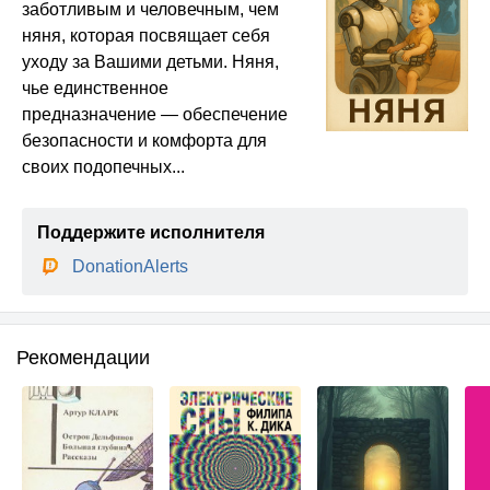
заботливым и человечным, чем
няня, которая посвящает себя
уходу за Вашими детьми. Няня,
чье единственное
предназначение — обеспечение
безопасности и комфорта для
своих подопечных...
Поддержите исполнителя
DonationAlerts
Рекомендации