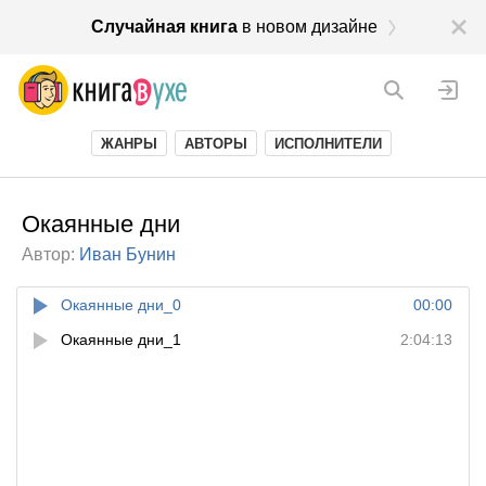
Случайная книга
в новом дизайне
ЖАНРЫ
АВТОРЫ
ИСПОЛНИТЕЛИ
Окаянные дни
Автор:
Иван Бунин
Окаянные дни_0
00:00
Окаянные дни_1
2:04:13