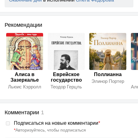
Рекомендации
Алиса в
Еврейское
Поллианна
Зазеркалье
государство
Элинор Портер
Льюис Кэрролл
Теодор Герцль
Комментарии
1
Подписаться на новые комментарии
*
*
Авторизуйтесь, чтобы подписаться