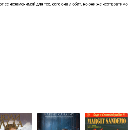
т ее незаменимой для тех, кого она любит, но они же неотвратимо