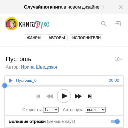
Случайная книга
в новом дизайне
ЖАНРЫ
АВТОРЫ
ИСПОЛНИТЕЛИ
Пустошь
18+
Автор:
Ирина Шведская
Пустошь_0
00:00
Скорость:
Автопауза:
Большие отрезки
(меньше пауз)
Большие