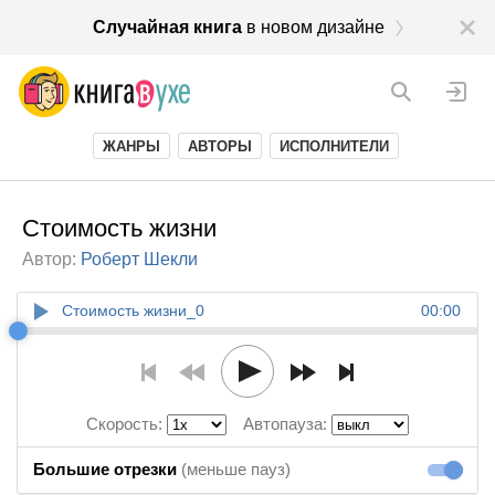
Случайная книга
в новом дизайне
ЖАНРЫ
АВТОРЫ
ИСПОЛНИТЕЛИ
Стоимость жизни
Автор:
Роберт Шекли
Стоимость жизни_0
00:00
Скорость:
Автопауза:
Большие отрезки
(меньше пауз)
Большие