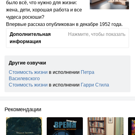
было всё, что нужно для жизни:
жена, дети, хорошая работа и все
чудеса роскоши?
Впервые рассказ опубликован в декабре 1952 года.
Дополнительная
Нажмите, чтобы показать
информация
Другие озвучки
Стоимость жизни
в исполнении
Петра
Василевского
Стоимость жизни
в исполнении
Гарри Стила
Рекомендации